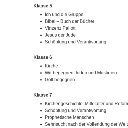
Klasse 5
Ich und die Gruppe
Bibel – Buch der Bücher
Vinzenz Pallotti
Jesus der Jude
Schöpfung und Verantwortung
Klasse 6
Kirche
Wir begegnen Juden und Muslimen
Gott begegnen
Klasse 7
Kirchengeschichte: Mittelalter und Refor
Schöpfung und Verantwortung
Prophetische Menschen
Sehnsucht nach der Vollendung der Welt