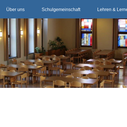
Über uns
Schulgemeinschaft
Lehren & Lern