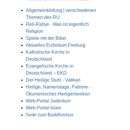
Allgemeinbildung | verschiedenen
Themen des RU
Reli-Rallye - Was ist eigentlich
Religion
Spiele mit der Bibel
Aktuelles Erzbistum Freiburg
Katholische Kirche in
Deutschland
Evangelische Kirche in
Deutschland – EKD
Der Heilige Stuhl - Vatikan
Heilige, Namenstage, Patrone -
Ökumenisches Heiligenlexikon
Web-Portal Judentum
Web-Portal Islam
Seite zum Buddhismus