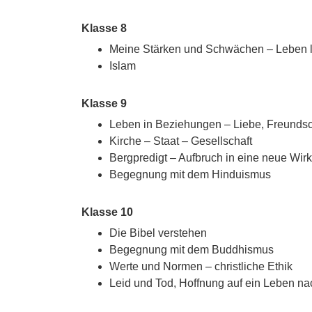
Klasse 8
Meine Stärken und Schwächen – Leben le
Islam
Klasse 9
Leben in Beziehungen – Liebe, Freundsch
Kirche – Staat – Gesellschaft
Bergpredigt – Aufbruch in eine neue Wirk
Begegnung mit dem Hinduismus
Klasse 10
Die Bibel verstehen
Begegnung mit dem Buddhismus
Werte und Normen – christliche Ethik
Leid und Tod, Hoffnung auf ein Leben n