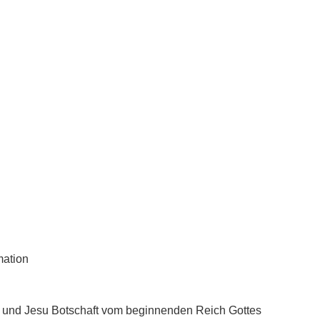
mation
 und Jesu Botschaft vom beginnenden Reich Gottes