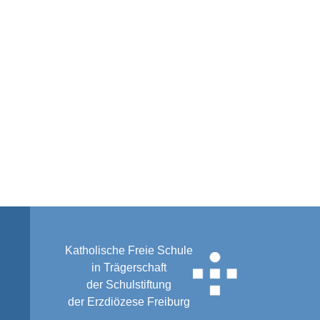
Katholische Freie Schule
in Trägerschaft
der Schulstiftung
der Erzdiözese Freiburg