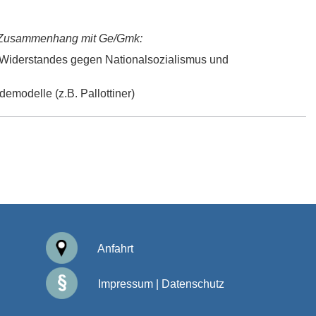
m Zusammenhang mit Ge/Gmk:
en Widerstandes gegen Nationalsozialismus und
demodelle (z.B. Pallottiner)
Anfahrt
Impressum
|
Datenschutz