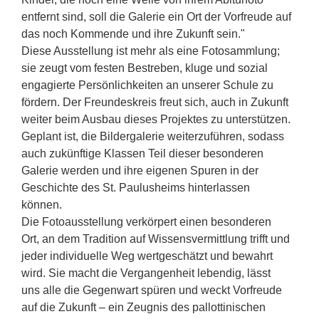
entfernt sind, soll die Galerie ein Ort der Vorfreude auf
das noch Kommende und ihre Zukunft sein."
Diese Ausstellung ist mehr als eine Fotosammlung;
sie zeugt vom festen Bestreben, kluge und sozial
engagierte Persönlichkeiten an unserer Schule zu
fördern. Der Freundeskreis freut sich, auch in Zukunft
weiter beim Ausbau dieses Projektes zu unterstützen.
Geplant ist, die Bildergalerie weiterzuführen, sodass
auch zukünftige Klassen Teil dieser besonderen
Galerie werden und ihre eigenen Spuren in der
Geschichte des St. Paulusheims hinterlassen
können.
Die Fotoausstellung verkörpert einen besonderen
Ort, an dem Tradition auf Wissensvermittlung trifft und
jeder individuelle Weg wertgeschätzt und bewahrt
wird. Sie macht die Vergangenheit lebendig, lässt
uns alle die Gegenwart spüren und weckt Vorfreude
auf die Zukunft – ein Zeugnis des pallottinischen