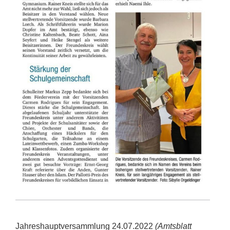
Jahreshauptversammlung 24.07.2022
(Amtsblatt