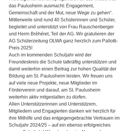
das Paulusheim ausmacht: Engagement,
Gemeinschaft und der Mut, neue Wege zu gehen“.
Mittlerweile sind rund 40 Schülerinnen und Schüler,
begleitet und unterstützt von Frau Rauschenberger
und Herrn Bréhéret, Teil der AG. Wir gratulieren der
AG Schülerzeitung OLWA ganz herzlich zum Pallotti-
Preis 2025!
Auch im kommenden Schuljahr wird der
Freundeskreis die Schule tatkräftig unterstützen und
damit weiterhin einen Beitrag zur hohen Qualität der
Bildung am St. Paulusheim leisten. Wir freuen uns
auf viele neue Projekte, neue Mitglieder im
Förderverein und darauf, am St. Paulusheim
weiterhin aktiv mitgestalten zu dürfen.
Allen Unterstützerinnen und Unterstützern,
Mitgliedern und Engagierten danken wir herzlich für
ihre Mithilfe und das entgegengebrachte Vertrauen im
Schuljahr 2024/25 – auf ein ebenso erfolgreiches