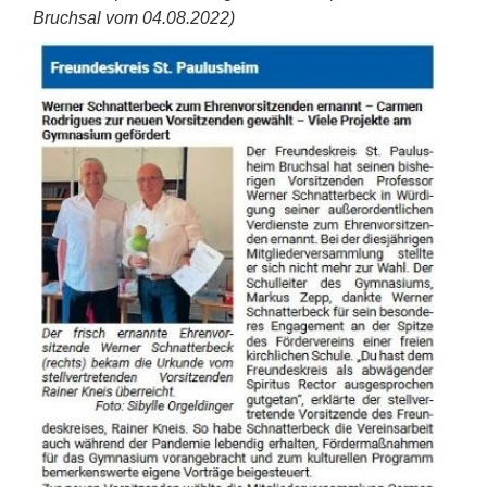
Bruchsal vom 04.08.2022)