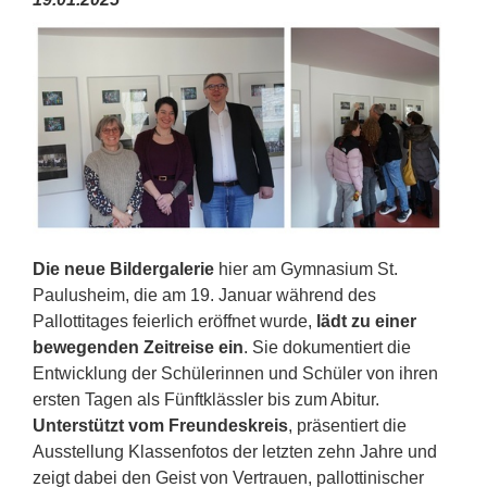
Die neue Bildergalerie
hier am Gymnasium St.
Paulusheim, die am 19. Januar während des
Pallottitages feierlich eröffnet wurde,
lädt zu einer
bewegenden Zeitreise ein
. Sie dokumentiert die
Entwicklung der Schülerinnen und Schüler von ihren
ersten Tagen als Fünftklässler bis zum Abitur.
Unterstützt vom Freundeskreis
, präsentiert die
Ausstellung Klassenfotos der letzten zehn Jahre und
zeigt dabei den Geist von Vertrauen, pallottinischer