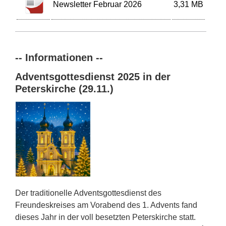
Newsletter Februar 2026
3,31 MB
-- Informationen --
Adventsgottesdienst 2025 in der
Peterskirche (29.11.)
Der traditionelle Adventsgottesdienst des
Freundeskreises am Vorabend des 1. Advents fand
dieses Jahr in der voll besetzten Peterskirche statt.