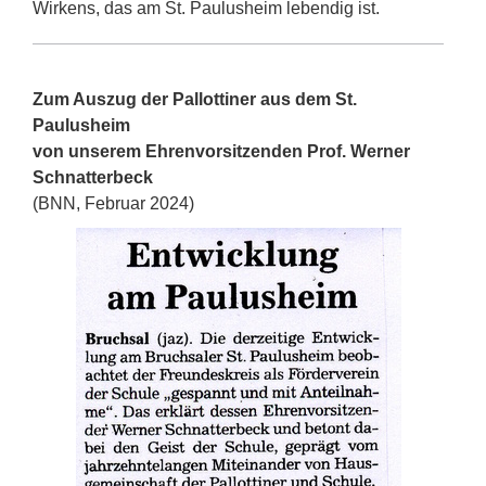
Wirkens, das am St. Paulusheim lebendig ist.
Zum Auszug der Pallottiner aus dem St.
Paulusheim
von unserem Ehrenvorsitzenden Prof. Werner
Schnatterbeck
(BNN, Februar 2024)