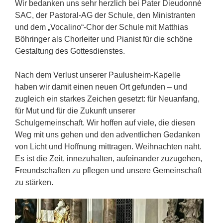
Wir bedanken uns sehr herzlich bei Pater Dieudonné
SAC, der Pastoral-AG der Schule, den Ministranten
und dem „Vocalino“-Chor der Schule mit Matthias
Böhringer als Chorleiter und Pianist für die schöne
Gestaltung des Gottesdienstes.
Nach dem Verlust unserer Paulusheim-Kapelle
haben wir damit einen neuen Ort gefunden – und
zugleich ein starkes Zeichen gesetzt: für Neuanfang,
für Mut und für die Zukunft unserer
Schulgemeinschaft. Wir hoffen auf viele, die diesen
Weg mit uns gehen und den adventlichen Gedanken
von Licht und Hoffnung mittragen. Weihnachten naht.
Es ist die Zeit, innezuhalten, aufeinander zuzugehen,
Freundschaften zu pflegen und unsere Gemeinschaft
zu stärken.