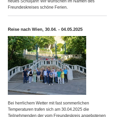
neues Schuljahr! Wir wünschen im Namen des
Freundeskreises schöne Ferien.
Reise nach Wien, 30.04. - 04.05.2025
Bei herrlichem Wetter mit fast sommerlichen
Temperaturen trafen sich am 30.04.2025 die
Teilnehmenden der vom Freundeskreis angebotenen