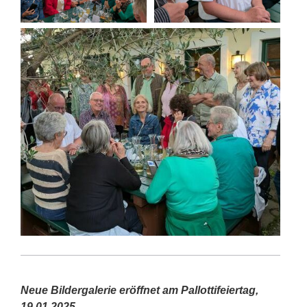
Neue Bildergalerie eröffnet am Pallottifeiertag,
19.01.2025