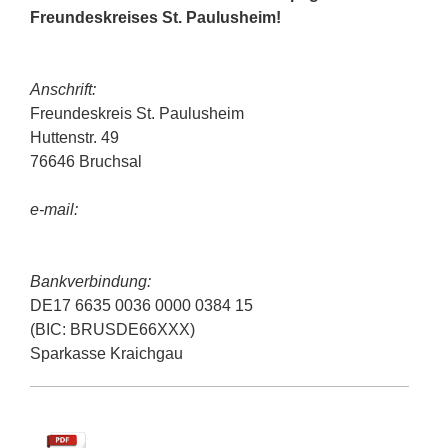
Freundeskreises St. Paulusheim!
Anschrift:
Freundeskreis St. Paulusheim
Huttenstr. 49
76646 Bruchsal
e-mail:
Bankverbindung:
DE17 6635 0036 0000 0384 15
(BIC: BRUSDE66XXX)
Sparkasse Kraichgau