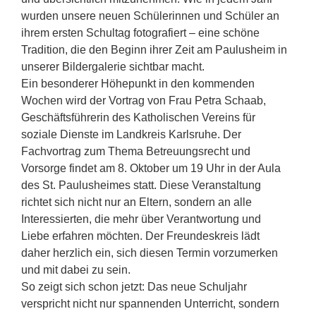
wurden unsere neuen Schülerinnen und Schüler an
ihrem ersten Schultag fotografiert – eine schöne
Tradition, die den Beginn ihrer Zeit am Paulusheim in
unserer Bildergalerie sichtbar macht.
Ein besonderer Höhepunkt in den kommenden
Wochen wird der Vortrag von Frau Petra Schaab,
Geschäftsführerin des Katholischen Vereins für
soziale Dienste im Landkreis Karlsruhe. Der
Fachvortrag zum Thema Betreuungsrecht und
Vorsorge findet am 8. Oktober um 19 Uhr in der Aula
des St. Paulusheimes statt. Diese Veranstaltung
richtet sich nicht nur an Eltern, sondern an alle
Interessierten, die mehr über Verantwortung und
Liebe erfahren möchten. Der Freundeskreis lädt
daher herzlich ein, sich diesen Termin vorzumerken
und mit dabei zu sein.
So zeigt sich schon jetzt: Das neue Schuljahr
verspricht nicht nur spannenden Unterricht, sondern