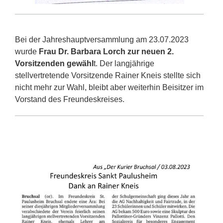
Bei der Jahreshauptversammlung am 23.07.2023
wurde
Frau Dr. Barbara Lorch zur neuen 2.
Vorsitzenden gewähl
t. Der langjährige
stellvertretende Vorsitzende Rainer Kneis stellte sich
nicht mehr zur Wahl, bleibt aber weiterhin Beisitzer im
Vorstand des Freundeskreises.