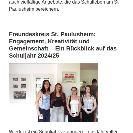
auch vielfältige Angebote, die das Schulleben am St.
Paulusheim bereichern.
Freundeskreis St. Paulusheim:
Engagement, Kreativität und
Gemeinschaft – Ein Rückblick auf das
Schuljahr 2024/25
Wieder ist ein Schuljahr vergangen – ein Jahr voller