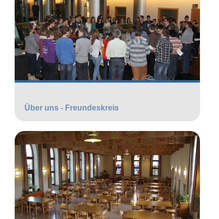
Über uns - Freundeskreis