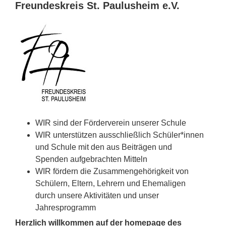
Freundeskreis St. Paulusheim e.V.
WIR sind der Förderverein unserer Schule
WIR unterstützen ausschließlich Schüler*innen
und Schule mit den aus Beiträgen und
Spenden aufgebrachten Mitteln
WIR fördern die Zusammengehörigkeit von
Schülern, Eltern, Lehrern und Ehemaligen
durch unsere Aktivitäten und unser
Jahresprogramm
Herzlich willkommen auf der homepage des