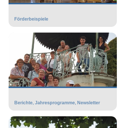
Förderbeispiele
Berichte, Jahresprogramme, Newsletter