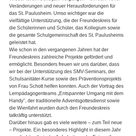
Veränderungen und neuer Herausforderungen für
das St. Paulusheim. Umso wichtiger war die
vielfältige Unterstützung, die der Freundeskreis für
die Schülerinnen und Schüler, das Kollegium sowie
die gesamte Schulgemeinschaft des St. Paulusheims
geleistet hat.
Wie schon in den vergangenen Jahren hat der
Freundeskreis zahlreiche Projekte gefördert und
ermöglicht. Besonders freuen wir uns darüber, dass
wir bei der Unterstützung des SMV-Seminars, der
Schulsanitäter-Kurse sowie des Präventionsprojekts
von Frau Schott helfen konnten. Auch der Vortrag des
Lernpädagogenteams „Entspannter Umgang mit dem
Handy", der traditionelle Adventsgottesdienst sowie
die Wienfahrt wurden durch den Freundeskreis
tatkräftig unterstützt.
Darüber hinaus gab es viele weitere – zum Teil neue
– Projekte. Ein besonderes Highlight in diesem Jahr