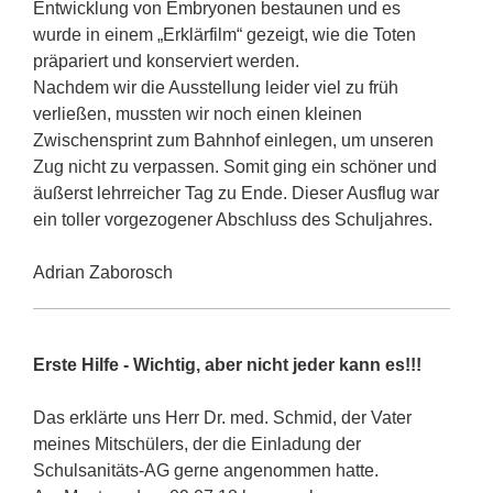
Entwicklung von Embryonen bestaunen und es
wurde in einem „Erklärfilm“ gezeigt, wie die Toten
präpariert und konserviert werden.
Nachdem wir die Ausstellung leider viel zu früh
verließen, mussten wir noch einen kleinen
Zwischensprint zum Bahnhof einlegen, um unseren
Zug nicht zu verpassen. Somit ging ein schöner und
äußerst lehrreicher Tag zu Ende. Dieser Ausflug war
ein toller vorgezogener Abschluss des Schuljahres.
Adrian Zaborosch
Erste Hilfe - Wichtig, aber nicht jeder kann es!!!
Das erklärte uns Herr Dr. med. Schmid, der Vater
meines Mitschülers, der die Einladung der
Schulsanitäts-AG gerne angenommen hatte.