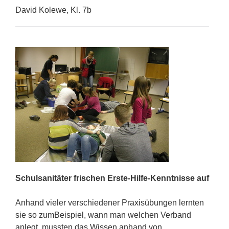
David Kolewe, Kl. 7b
Schulsanitäter frischen Erste-Hilfe-Kenntnisse auf
Anhand vieler verschiedener Praxisübungen lernten
sie so zumBeispiel, wann man welchen Verband
anlegt, mussten das Wissen anhand von