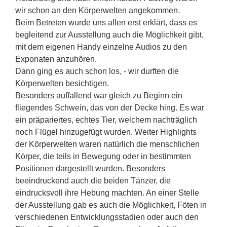
wir schon an den Körperwelten angekommen.
Beim Betreten wurde uns allen erst erklärt, dass es
begleitend zur Ausstellung auch die Möglichkeit gibt,
mit dem eigenen Handy einzelne Audios zu den
Exponaten anzuhören.
Dann ging es auch schon los, - wir durften die
Körperwelten besichtigen.
Besonders auffallend war gleich zu Beginn ein
fliegendes Schwein, das von der Decke hing. Es war
ein präpariertes, echtes Tier, welchem nachträglich
noch Flügel hinzugefügt wurden. Weiter Highlights
der Körperwelten waren natürlich die menschlichen
Körper, die teils in Bewegung oder in bestimmten
Positionen dargestellt wurden. Besonders
beeindruckend auch die beiden Tänzer, die
eindrucksvoll ihre Hebung machten. An einer Stelle
der Ausstellung gab es auch die Möglichkeit, Föten in
verschiedenen Entwicklungsstadien oder auch den