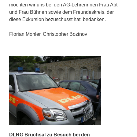
möchten wir uns bei den AG-Lehrerinnen Frau Abt
und Frau Bühnen sowie dem Freundeskreis, der
diese Exkursion bezuschusst hat, bedanken.
Florian Mohler, Christopher Bozinov
DLRG Bruchsal zu Besuch bei den