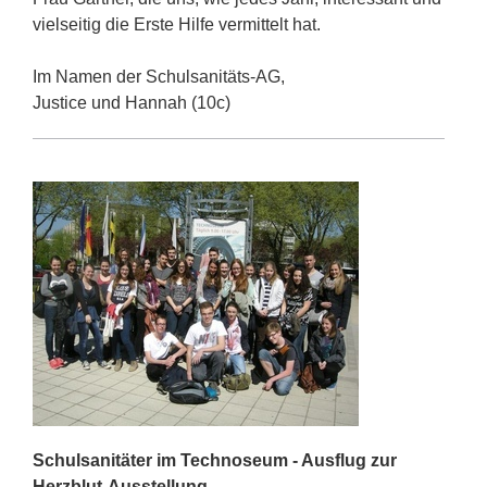
vielseitig die Erste Hilfe vermittelt hat.
Im Namen der Schulsanitäts-AG,
Justice und Hannah (10c)
Schulsanitäter im Technoseum - Ausflug zur
Herzblut-Ausstellung