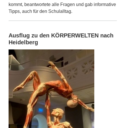
kommt, beantwortete alle Fragen und gab informative
Tipps, auch für den Schulalltag.
Ausflug zu den KÖRPERWELTEN nach
Heidelberg