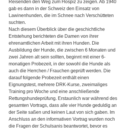
Reisenden den Weg zum Hospiz zu zeigen. Ab 1940
gab es dann in der Schweiz den Einsatz von
Lawinenhunden, die im Schnee nach Verschütteten
suchten.
Nach diesem Überblick über die geschichtliche
Entstehung berichteten die Damen von ihrer
ehrenamtlichen Arbeit mit ihren Hunden. Die
Ausbildung der Hunde, die zwischen 6 Monaten und
zwei Jahren alt sein sollten, beginnt mit einer 6-
monatigen Probezeit, in der sowohl die Hunde als
auch die Herrchen / Frauchen geprüft werden. Die
darauf folgende Probezeit enthält einen
Eignungstest, mehrere DRK-Kurse, zweimaliges
Training pro Woche und eine anschließende
Rettungshundeprüfung. Erstaunlich war während des
gesamten Vortrags, dass alle vier Hunde geduldig an
der Seite saßen und keinen Laut von sich gaben. Im
Anschluss an den informativen Vortrag wurden noch
die Fragen der Schulsanis beantwortet, bevor es