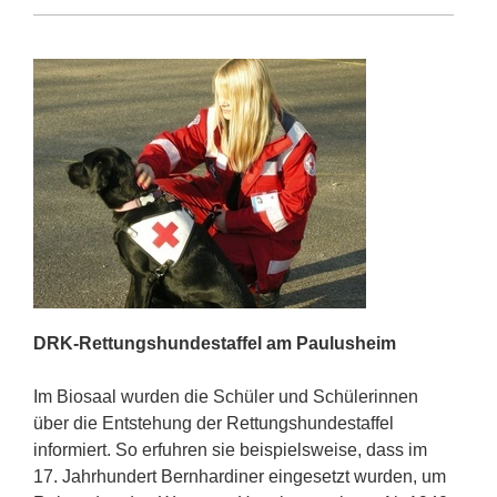
DRK-Rettungshundestaffel am Paulusheim
Im Biosaal wurden die Schüler und Schülerinnen
über die Entstehung der Rettungshundestaffel
informiert. So erfuhren sie beispielsweise, dass im
17. Jahrhundert Bernhardiner eingesetzt wurden, um