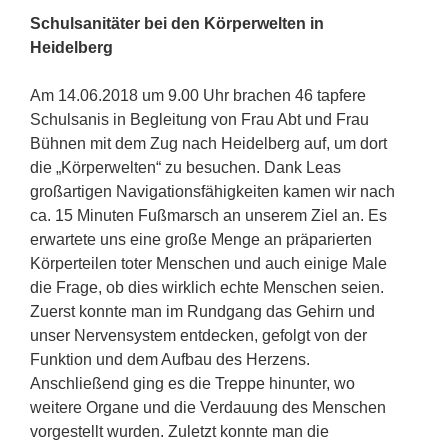
Schulsanitäter bei den Körperwelten in
Heidelberg
Am 14.06.2018 um 9.00 Uhr brachen 46 tapfere
Schulsanis in Begleitung von Frau Abt und Frau
Bühnen mit dem Zug nach Heidelberg auf, um dort
die „Körperwelten“ zu besuchen. Dank Leas
großartigen Navigationsfähigkeiten kamen wir nach
ca. 15 Minuten Fußmarsch an unserem Ziel an. Es
erwartete uns eine große Menge an präparierten
Körperteilen toter Menschen und auch einige Male
die Frage, ob dies wirklich echte Menschen seien.
Zuerst konnte man im Rundgang das Gehirn und
unser Nervensystem entdecken, gefolgt von der
Funktion und dem Aufbau des Herzens.
Anschließend ging es die Treppe hinunter, wo
weitere Organe und die Verdauung des Menschen
vorgestellt wurden. Zuletzt konnte man die