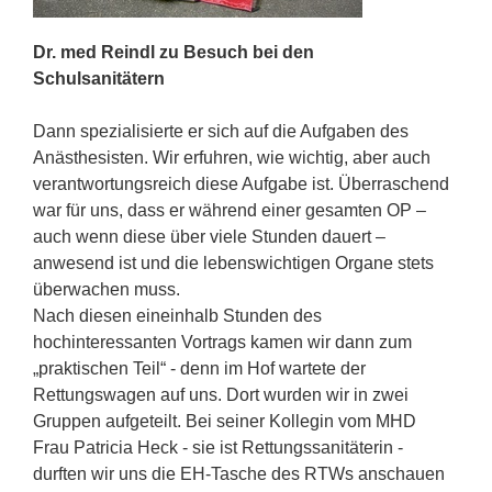
Dr. med Reindl zu Besuch bei den
Schulsanitätern
Dann spezialisierte er sich auf die Aufgaben des
Anästhesisten. Wir erfuhren, wie wichtig, aber auch
verantwortungsreich diese Aufgabe ist. Überraschend
war für uns, dass er während einer gesamten OP –
auch wenn diese über viele Stunden dauert –
anwesend ist und die lebenswichtigen Organe stets
überwachen muss.
Nach diesen eineinhalb Stunden des
hochinteressanten Vortrags kamen wir dann zum
„praktischen Teil“ - denn im Hof wartete der
Rettungswagen auf uns. Dort wurden wir in zwei
Gruppen aufgeteilt. Bei seiner Kollegin vom MHD
Frau Patricia Heck - sie ist Rettungssanitäterin -
durften wir uns die EH-Tasche des RTWs anschauen