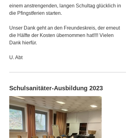
einem anstrengenden, langen Schultag glücklich in
die Pfingstferien starten.
Unser Dank geht an den Freundeskreis, der erneut
die Hälfte der Kosten übernommen hat!!!! Vielen
Dank hierfür.
U. Abt
Schulsanitäter-Ausbildung 2023