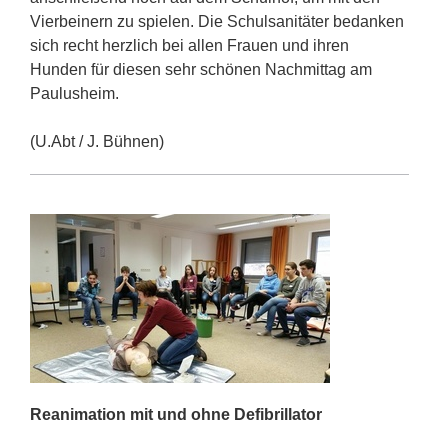
Vierbeinern zu spielen. Die Schulsanitäter bedanken
sich recht herzlich bei allen Frauen und ihren
Hunden für diesen sehr schönen Nachmittag am
Paulusheim.
(U.Abt / J. Bühnen)
Reanimation mit und ohne Defibrillator