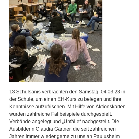
13 Schulsanis verbrachten den Samstag, 04.03.23 in
der Schule, um einen EH-Kurs zu belegen und ihre
Kenntnisse aufzufrischen. Mit Hilfe von Aktionskarten
wurden zahlreiche Fallbeispiele durchgespielt,
Verbände angelegt und „Unfälle“ nachgestellt. Die
Ausbilderin Claudia Gärtner, die seit zahlreichen
Jahren immer wieder gerne zu uns an Paulusheim