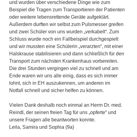
und wurden über verschiedene Dinge wie zum
Beispiel die Tragen zum Transportieren der Patienten
oder weitere lebensrettende Geräte aufgeklärt.
Außerdem durften wir selbst zum Pulsmesser greifen
und zwei Schüler von uns wurden „verkabelt“. Zum
Schluss wurde noch ein Fallbeispiel durchgespielt
und wir mussten eine Schülerin „verarzten“, mit einer
Halskrause stabilisieren und dann schließlich für den
Transport zum nächsten Krankenhaus vorbereiten.
Die drei Stunden vergingen viel zu schnell und am
Ende waren wir uns alle einig, dass es sich immer
lohnt, sich in EH auszukennen, um anderen im
Notfall schnell und sicher helfen zu können.
Vielen Dank deshalb noch einmal an Herrn Dr. med.
Reindl, der seinen freien Tag für uns „opferte“ und
unsere Fragen alle beantworten konnte.
Leila, Samira und Sophia (9a)