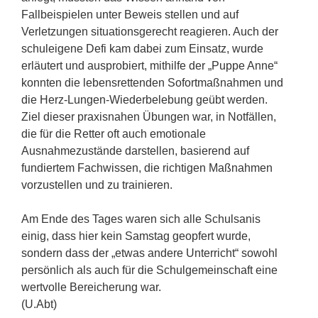
Fallbeispielen unter Beweis stellen und auf
Verletzungen situationsgerecht reagieren. Auch der
schuleigene Defi kam dabei zum Einsatz, wurde
erläutert und ausprobiert, mithilfe der „Puppe Anne“
konnten die lebensrettenden Sofortmaßnahmen und
die Herz-Lungen-Wiederbelebung geübt werden.
Ziel dieser praxisnahen Übungen war, in Notfällen,
die für die Retter oft auch emotionale
Ausnahmezustände darstellen, basierend auf
fundiertem Fachwissen, die richtigen Maßnahmen
vorzustellen und zu trainieren.
Am Ende des Tages waren sich alle Schulsanis
einig, dass hier kein Samstag geopfert wurde,
sondern dass der „etwas andere Unterricht“ sowohl
persönlich als auch für die Schulgemeinschaft eine
wertvolle Bereicherung war.
(U.Abt)