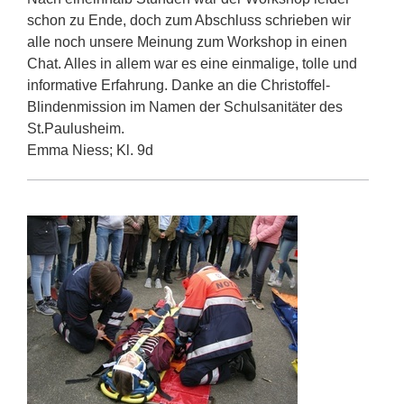
schon zu Ende, doch zum Abschluss schrieben wir
alle noch unsere Meinung zum Workshop in einen
Chat. Alles in allem war es eine einmalige, tolle und
informative Erfahrung. Danke an die Christoffel-
Blindenmission im Namen der Schulsanitäter des
St.Paulusheim.
Emma Niess; Kl. 9d