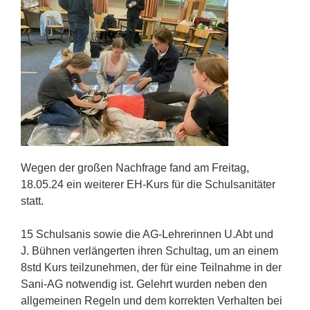
Wegen der großen Nachfrage fand am Freitag,
18.05.24 ein weiterer EH-Kurs für die Schulsanitäter
statt.
15 Schulsanis sowie die AG-Lehrerinnen U.Abt und
J. Bühnen verlängerten ihren Schultag, um an einem
8std Kurs teilzunehmen, der für eine Teilnahme in der
Sani-AG notwendig ist. Gelehrt wurden neben den
allgemeinen Regeln und dem korrekten Verhalten bei