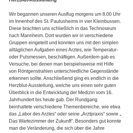
Wir begannen unseren Ausflug morgens um 8.00 Uhr
im Innenhof des St. Paulusheims in vier Kleinbussen.
Diese brachten uns schließlich in das Technoseum
nach Mannheim. Dort wurden wir in verschiedene
Gruppen eingeteilt und konnten uns mit den simplen
alltäglichen Aufgaben eines Arztes, wie Temperatur-
oder Pulsmessen, beschäftigen. Außerdem gab es
Versuche, bei denen man beispielsweise mit Hilfe
von Röntgenstrahlen unterschiedliche Gegenstände
erkennen sollte. Anschließend ging es endlich in die
Herzblut-Ausstellung, welche uns einen sehr guten
Überblick in die Entwicklung der Medizin vom 16.
Jahrhundert bis heute gab. Der Rundgang
beinhaltete verschiedene Themenbereiche, wie etwa
das „Labor des Arztes“ oder seine „Arztpraxis“ sowie „
Das Wartezimmer der Zukunft“. Besonders gut konnte
man die Veränderung, die sich über die Jahre