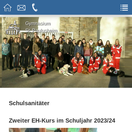
Gymnasium
St. Paulusheim
Schulsanitäter
Zweiter EH-Kurs im Schuljahr 2023/24