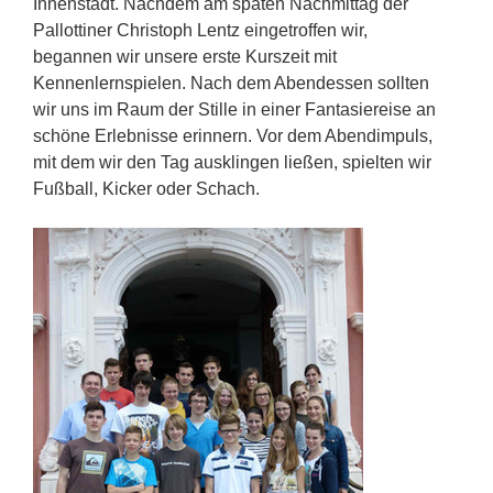
Innenstadt. Nachdem am späten Nachmittag der
Pallottiner Christoph Lentz eingetroffen wir,
begannen wir unsere erste Kurszeit mit
Kennenlernspielen. Nach dem Abendessen sollten
wir uns im Raum der Stille in einer Fantasiereise an
schöne Erlebnisse erinnern. Vor dem Abendimpuls,
mit dem wir den Tag ausklingen ließen, spielten wir
Fußball, Kicker oder Schach.