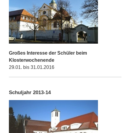
Großes Interesse der Schüler beim
Klosterwochenende
29.01. bis 31.01.2016
Schuljahr 2013-14