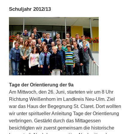
Schuljahr 2012/13
Tage der Orientierung der 9a
Am Mittwoch, den 26. Juni, starteten wir um 8 Uhr
Richtung Weißenhorn im Landkreis Neu-Ulm. Ziel
war das Haus der Begegnung St. Claret. Dort wollten
wir unter spiritueller Anleitung Tage der Orientierung
verbringen. Gestärkt durch das Mittagessen
besichtigten wir zuerst gemeinsam die historische