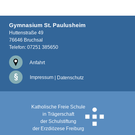
Gymnasium St. Paulusheim
Huttenstraße 49
76646 Bruchsal
Telefon:
07251 385650
Anfahrt
Impressum
|
Datenschutz
Katholische Freie Schule
in Trägerschaft
der Schulstiftung
der Erzdiözese Freiburg