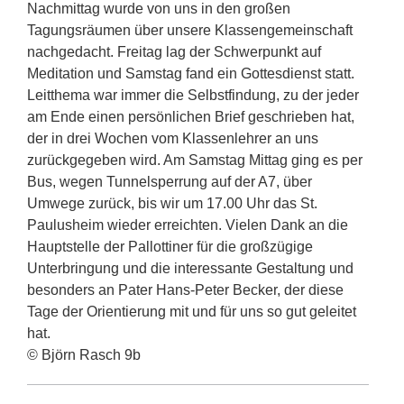
Nachmittag wurde von uns in den großen
Tagungsräumen über unsere Klassengemeinschaft
nachgedacht. Freitag lag der Schwerpunkt auf
Meditation und Samstag fand ein Gottesdienst statt.
Leitthema war immer die Selbstfindung, zu der jeder
am Ende einen persönlichen Brief geschrieben hat,
der in drei Wochen vom Klassenlehrer an uns
zurückgegeben wird. Am Samstag Mittag ging es per
Bus, wegen Tunnelsperrung auf der A7, über
Umwege zurück, bis wir um 17.00 Uhr das St.
Paulusheim wieder erreichten. Vielen Dank an die
Hauptstelle der Pallottiner für die großzügige
Unterbringung und die interessante Gestaltung und
besonders an Pater Hans-Peter Becker, der diese
Tage der Orientierung mit und für uns so gut geleitet
hat.
© Björn Rasch 9b