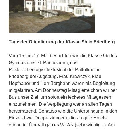
Tage der Orientierung der Klasse 9b in Friedberg
Vom 15. bis 17. Mai besuchten wir, die Klasse 9b des
Gymnasiums St. Paulusheim, das
Pastoraltheologische Institut der Pallottiner in
Friedberg bei Augsburg. Frau Krawczyk, Frau
Hopfhauer und Herr Berghahn waren als Begleitung
mitgefahren. Am Donnerstag Mittag erreichten wir per
Bus unser Ziel, um sofort ein leckeres Mittagessen
einzunehmen. Die Verpflegung war an allen Tagen
hervorragend. Genauso wie die Unterbringung in den
Einzel- bzw. Doppelzimmern, die an gute Hotels
erinnerte. Überall gab es WLAN (sehr wichtig...). Am