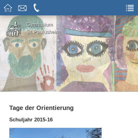
Gymnasium
St. Paulusheim
Tage der Orientierung
Schuljahr 2015-16