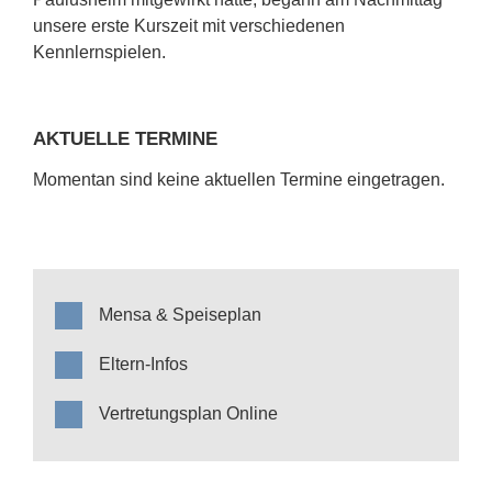
unsere erste Kurszeit mit verschiedenen
Kennlernspielen.
AKTUELLE TERMINE
Momentan sind keine aktuellen Termine eingetragen.
Mensa & Speiseplan
Eltern-Infos
Vertretungsplan Online