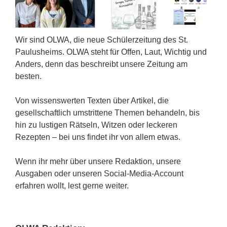
Wir sind OLWA, die neue Schülerzeitung des St.
Paulusheims. OLWA steht für Offen, Laut, Wichtig und
Anders, denn das beschreibt unsere Zeitung am
besten.
Von wissenswerten Texten über Artikel, die
gesellschaftlich umstrittene Themen behandeln, bis
hin zu lustigen Rätseln, Witzen oder leckeren
Rezepten – bei uns findet ihr von allem etwas.
Wenn ihr mehr über unsere Redaktion, unsere
Ausgaben oder unseren Social-Media-Account
erfahren wollt, lest gerne weiter.