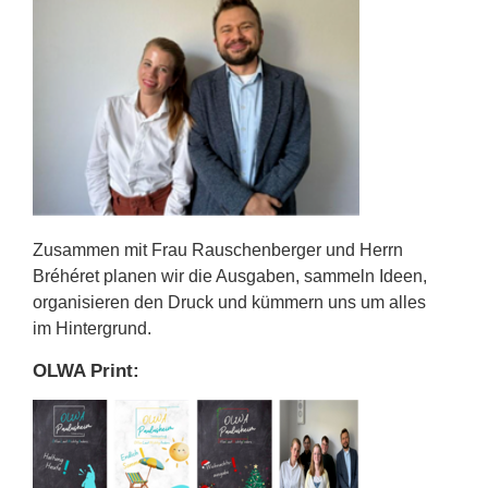
Zusammen mit Frau Rauschenberger und Herrn
Bréhéret planen wir die Ausgaben, sammeln Ideen,
organisieren den Druck und kümmern uns um alles
im Hintergrund.
OLWA Print: