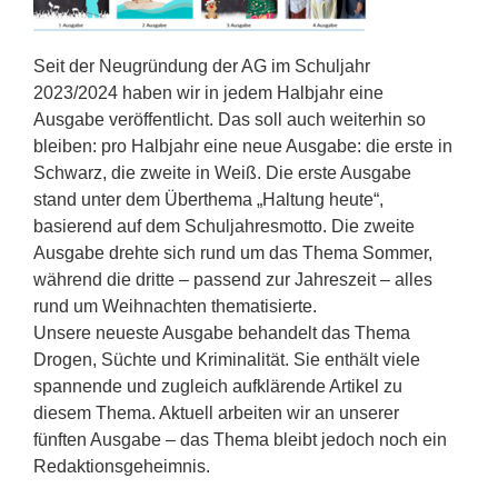
Seit der Neugründung der AG im Schuljahr
2023/2024 haben wir in jedem Halbjahr eine
Ausgabe veröffentlicht. Das soll auch weiterhin so
bleiben: pro Halbjahr eine neue Ausgabe: die erste in
Schwarz, die zweite in Weiß. Die erste Ausgabe
stand unter dem Überthema „Haltung heute“,
basierend auf dem Schuljahresmotto. Die zweite
Ausgabe drehte sich rund um das Thema Sommer,
während die dritte – passend zur Jahreszeit – alles
rund um Weihnachten thematisierte.
Unsere neueste Ausgabe behandelt das Thema
Drogen, Süchte und Kriminalität. Sie enthält viele
spannende und zugleich aufklärende Artikel zu
diesem Thema. Aktuell arbeiten wir an unserer
fünften Ausgabe – das Thema bleibt jedoch noch ein
Redaktionsgeheimnis.