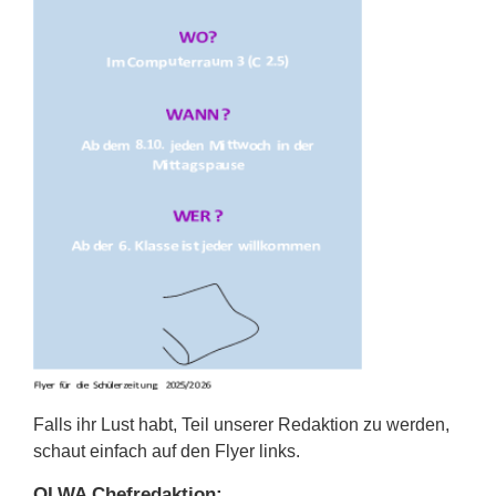
Falls ihr Lust habt, Teil unserer Redaktion zu werden,
schaut einfach auf den Flyer links.
OLWA Chefredaktion: