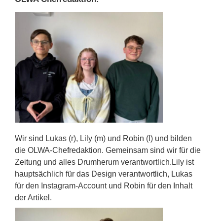
Wir sind Lukas (r), Lily (m) und Robin (l) und bilden
die OLWA-Chefredaktion. Gemeinsam sind wir für die
Zeitung und alles Drumherum verantwortlich.Lily ist
hauptsächlich für das Design verantwortlich, Lukas
für den Instagram-Account und Robin für den Inhalt
der Artikel.