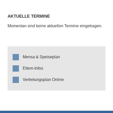
AKTUELLE TERMINE
Momentan sind keine aktuellen Termine eingetragen.
Mensa & Speiseplan
Eltern-Infos
Vertretungsplan Online