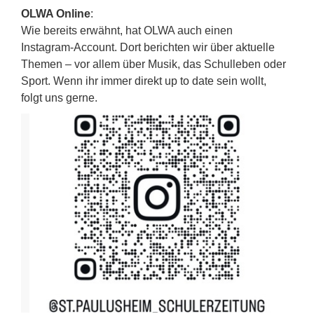
OLWA Online
:
Wie bereits erwähnt, hat OLWA auch einen
Instagram-Account. Dort berichten wir über aktuelle
Themen – vor allem über Musik, das Schulleben oder
Sport. Wenn ihr immer direkt up to date sein wollt,
folgt uns gerne.