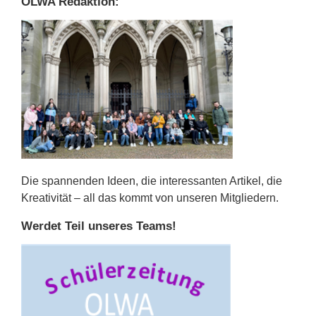
OLWA Redaktion:
Die spannenden Ideen, die interessanten Artikel, die
Kreativität – all das kommt von unseren Mitgliedern.
Werdet Teil unseres Teams!