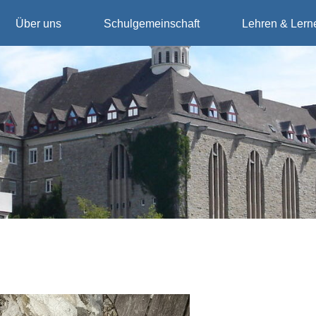
Über uns
Schulgemeinschaft
Lehren & Lern