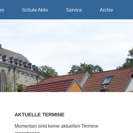
en
Schule Aktiv
Service
Archiv
AKTUELLE TERMINE
Momentan sind keine aktuellen Termine