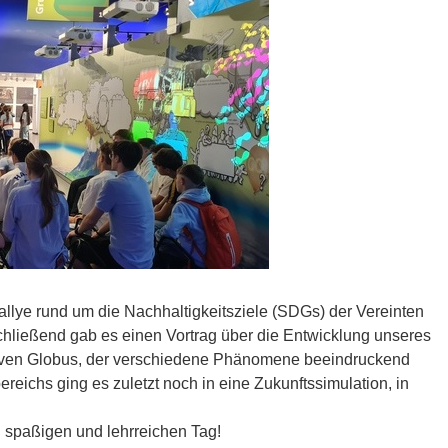
allye rund um die Nachhaltigkeitsziele (SDGs) der Vereinten
hließend gab es einen Vortrag über die Entwicklung unseres
tiven Globus, der verschiedene Phänomene beeindruckend
eichs ging es zuletzt noch in eine Zukunftssimulation, in
 spaßigen und lehrreichen Tag!