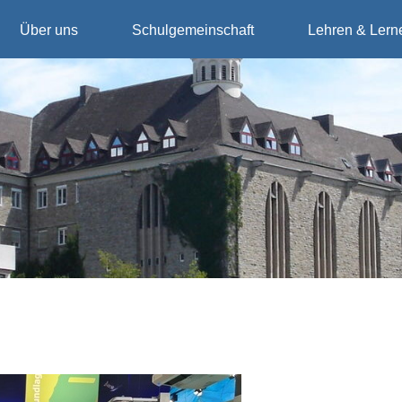
Über uns
Schulgemeinschaft
Lehren & Lern