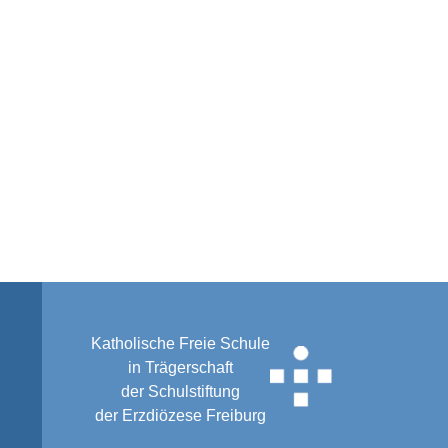
Katholische Freie Schule
in Trägerschaft
der Schulstiftung
der Erzdiözese Freiburg