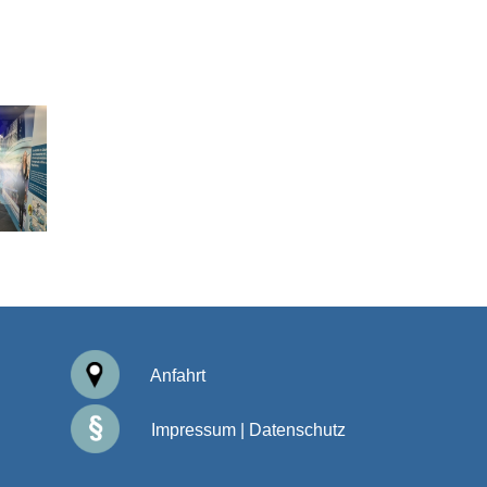
Anfahrt
Impressum
|
Datenschutz