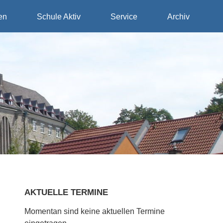
en
Schule Aktiv
Service
Archiv
AKTUELLE TERMINE
Momentan sind keine aktuellen Termine