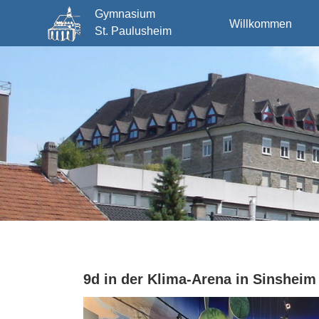
Gymnasium
Willkommen
St. Paulusheim
9d in der Klima-Arena in Sinsheim